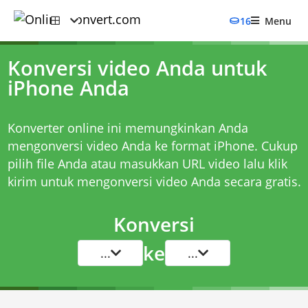
16
Menu
Konversi video Anda untuk
iPhone Anda
Konverter online ini memungkinkan Anda
mengonversi video Anda ke format iPhone. Cukup
pilih file Anda atau masukkan URL video lalu klik
kirim untuk mengonversi video Anda secara gratis.
Konversi
ke
...
...