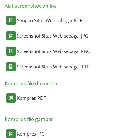
Alat screenshot online
Simpan Situs Web sebagai PDF
Screenshot Situs Web sebagai JPG
Screenshot Situs Web sebagai PNG
Screenshot Situs Web sebagai TIFF
Kompres file dokumen
Kompres PDF
Kompres file gambar
Kompres JPG