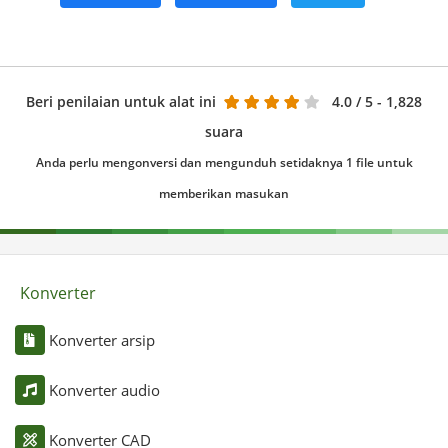
Beri penilaian untuk alat ini
4.0
/ 5 - 1,828
suara
Anda perlu mengonversi dan mengunduh setidaknya 1 file untuk
memberikan masukan
Konverter
Konverter arsip
Konverter audio
Konverter CAD