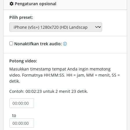
Pengaturan opsional
Pilih preset:
Nonaktifkan trek audio:
Potong video:
Masukkan timestamp tempat Anda ingin memotong
video. Formatnya HH:MM:SS. HH = jam, MM = menit, SS =
detik.
Contoh: 00:02:23 untuk 2 menit 23 detik.
to