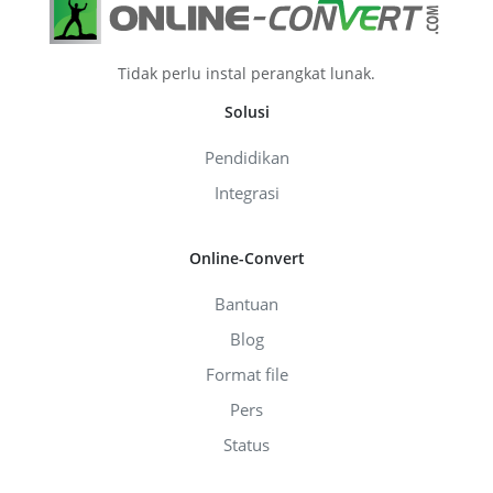
Tidak perlu instal perangkat lunak.
Solusi
Pendidikan
Integrasi
Online-Convert
Bantuan
Blog
Format file
Pers
Status