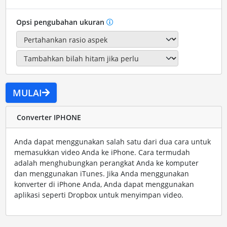
Opsi pengubahan ukuran
MULAI
Converter IPHONE
Anda dapat menggunakan salah satu dari dua cara untuk
memasukkan video Anda ke iPhone. Cara termudah
adalah menghubungkan perangkat Anda ke komputer
dan menggunakan iTunes. Jika Anda menggunakan
konverter di iPhone Anda, Anda dapat menggunakan
aplikasi seperti Dropbox untuk menyimpan video.