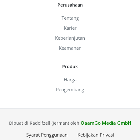
Perusahaan
Tentang
Karier
Keberlanjutan
Keamanan
Produk
Harga
Pengembang
QaamGo Media GmbH
Dibuat di Radolfzell (Jerman) oleh
Syarat Penggunaan
Kebijakan Privasi