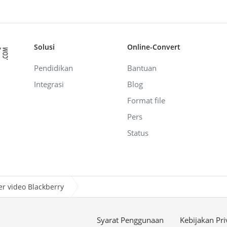
Solusi
Online-Convert
Pendidikan
Bantuan
Integrasi
Blog
Format file
Pers
Status
er video Blackberry
Syarat Penggunaan
Kebijakan Pri