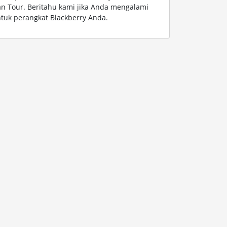
dan Tour. Beritahu kami jika Anda mengalami
tuk perangkat Blackberry Anda.