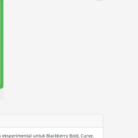
ksperimental untuk Blackberry Bold, Curve,